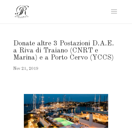
Donate altre 3 Postazioni D.A.E.
a Riva di Traiano (CNRT e
Marina) e a Porto Cervo (YCCS)
Nov 21, 2019