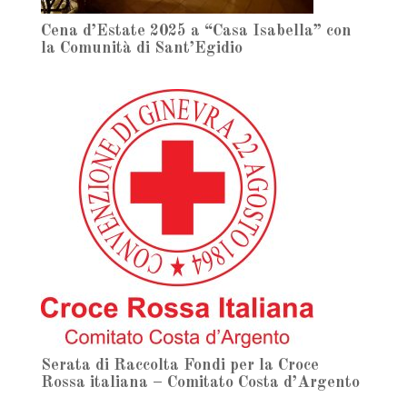
Cena d’Estate 2025 a “Casa Isabella” con
la Comunità di Sant’Egidio
Serata di Raccolta Fondi per la Croce
Rossa italiana – Comitato Costa d’Argento