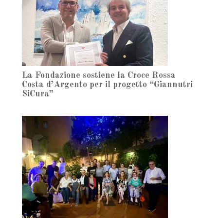
La Fondazione sostiene la Croce Rossa
Costa d’Argento per il progetto “Giannutri
SiCura”