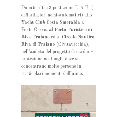
Donate altre 3 postazioni D.A.E. (
defibrillatori semi-automatici) allo
Yacht Club Costa Smeralda
a
Porto Cervo, al
Porto Turistico di
Riva Traiano
ed al
Circolo Nautico
Riva di Traiano
(Civitavecchia),
nell’ambito del progetto di cardio –
protezione nei luoghi dove si
concentrano molte persone in
particolari momenti dell’anno.