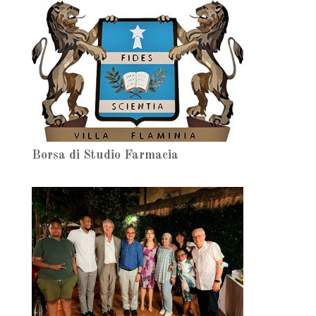
Borsa di Studio Farmacia