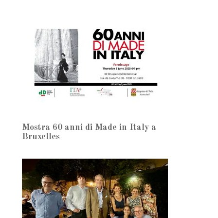
Mostra 60 anni di Made in Italy a
Bruxelles