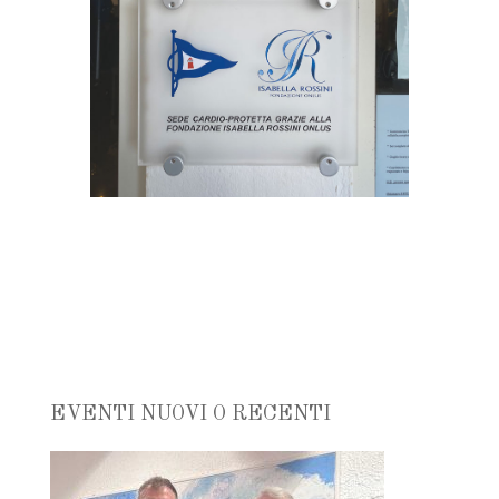
EVENTI NUOVI O RECENTI