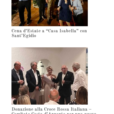
Cena d’Estate a “Casa Isabella” con
Sant’Egidio
Donazione alla Croce Rossa Italiana –