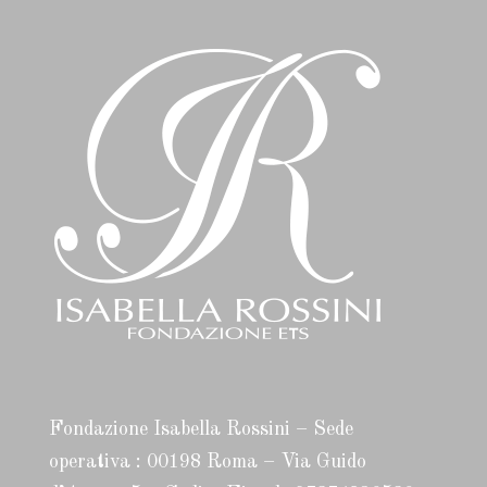
Fondazione Isabella Rossini – Sede
operativa : 00198 Roma – Via Guido