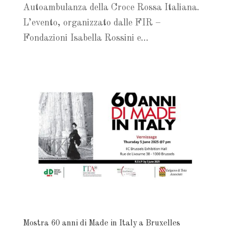
Autoambulanza della Croce Rossa Italiana.
L’evento, organizzato dalle FIR –
Fondazioni Isabella Rossini e...
Mostra 60 anni di Made in Italy a Bruxelles