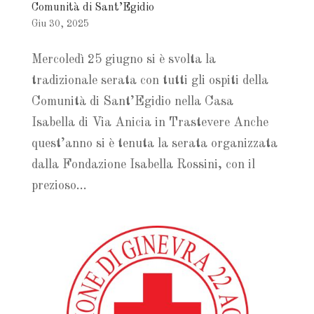
Comunità di Sant’Egidio
Giu 30, 2025
Mercoledì 25 giugno si è svolta la
tradizionale serata con tutti gli ospiti della
Comunità di Sant’Egidio nella Casa
Isabella di Via Anicia in Trastevere Anche
quest’anno si è tenuta la serata organizzata
dalla Fondazione Isabella Rossini, con il
prezioso...