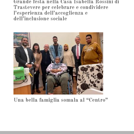
Grande festa nella Casa Isabella Rossini di
Trastevere per celebrare e condividere
l’esperienza dell’accoglienza e
dell’inclusione sociale
Una bella famiglia somala al “Centro”