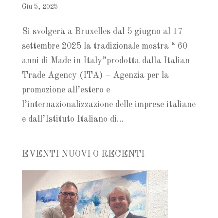
Giu 5, 2025
Si svolgerà a Bruxelles dal 5 giugno al 17
settembre 2025 la tradizionale mostra “ 60
anni di Made in Italy”prodotta dalla Italian
Trade Agency (ITA) – Agenzia per la
promozione all’estero e
l’internazionalizzazione delle imprese italiane
e dall’Istituto Italiano di...
EVENTI NUOVI O RECENTI