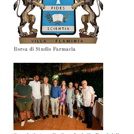
Borsa di Studio Farmacia