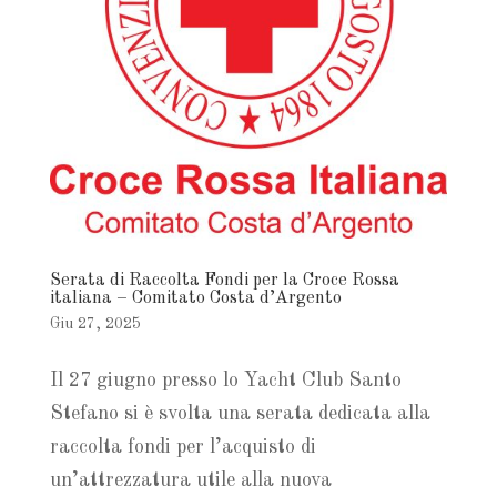
Serata di Raccolta Fondi per la Croce Rossa
italiana – Comitato Costa d’Argento
Giu 27, 2025
Il 27 giugno presso lo Yacht Club Santo
Stefano si è svolta una serata dedicata alla
raccolta fondi per l’acquisto di
un’attrezzatura utile alla nuova