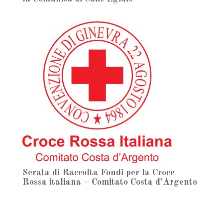
Serata di Raccolta Fondi per la Croce
Rossa italiana – Comitato Costa d’Argento