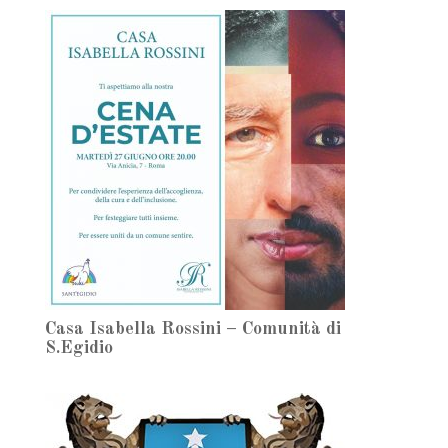
Casa Isabella Rossini – Comunità di
S.Egidio