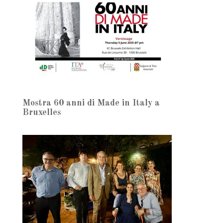
Mostra 60 anni di Made in Italy a
Bruxelles