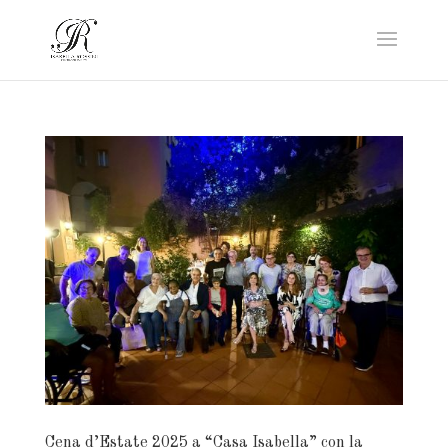
Cena d’Estate 2025 a “Casa Isabella” con la